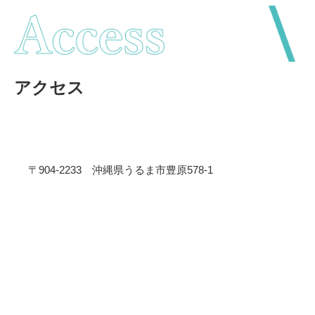
アクセス
〒904-2233 沖縄県うるま市豊原578-1