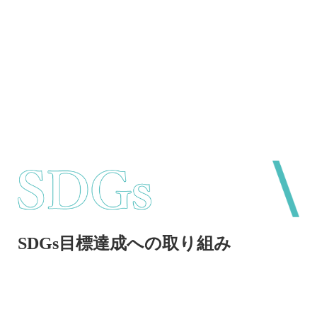
SDGs目標達成への取り組み