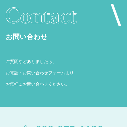
お問い合わせ
ご質問などありましたら、
お電話・お問い合わせフォームより
お気軽にお問い合わせください。