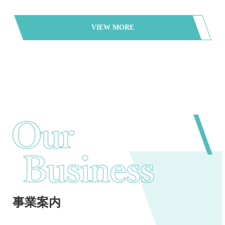
VIEW MORE
事業案内