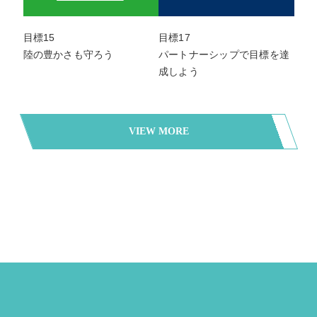
目標15
目標17
陸の豊かさも守ろう
パートナーシップで目標を達
成しよう
VIEW MORE