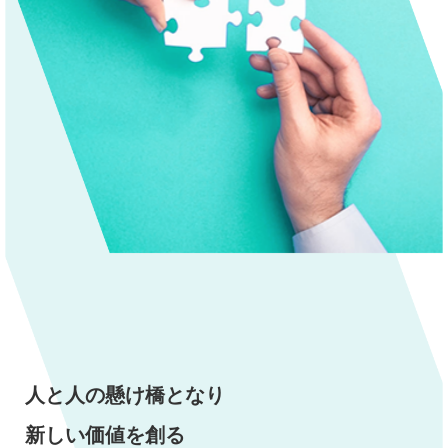
人と人の懸け橋となり
新しい価値を創る