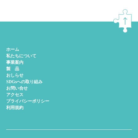
ホーム
私たちについて
事業案内
製 品
おしらせ
SDGsへの取り組み
お問い合せ
アクセス
プライバシーポリシー
利用規約