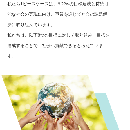
私たち1ピースケースは、SDGsの目標達成と持続可
能な社会の実現に向け、事業を通じて社会の課題解
決に取り組んでいます。
私たちは、以下8つの目標に対して取り組み、目標を
達成することで、社会へ貢献できると考えていま
す。