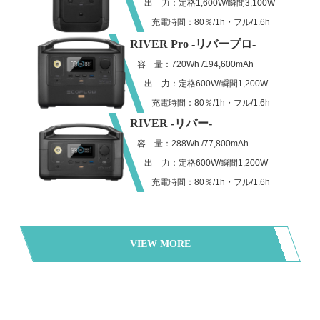
出 力：定格1,600W/瞬間3,100W
充電時間：80％/1h・フル/1.6h
RIVER Pro -リバープロ-
容 量：720Wh /194,600mAh
出 力：定格600W/瞬間1,200W
充電時間：80％/1h・フル/1.6h
RIVER -リバー-
容 量：288Wh /77,800mAh
出 力：定格600W/瞬間1,200W
充電時間：80％/1h・フル/1.6h
VIEW MORE