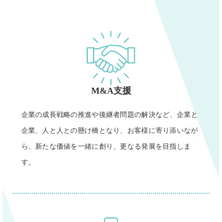
M&A支援
企業の成長戦略の推進や後継者問題の解決など、企業と
企業、人と人との懸け橋となり、お客様に寄り添いなが
ら、新たな価値を一緒に創り、更なる発展を目指しま
す。