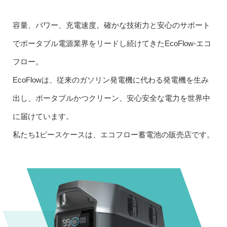
容量、パワー、充電速度。確かな技術力と安心のサポート
でポータブル電源業界をリードし続けてきたEcoFlow-エコ
フロー。
EcoFlowは、従来のガソリン発電機に代わる発電機を生み
出し、ポータブルかつクリーン、安心安全な電力を世界中
に届けています。
私たち1ピースケースは、エコフロー蓄電池の販売店です。