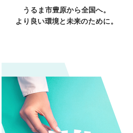
うるま市豊原から全国へ。
より良い環境と未来のために。