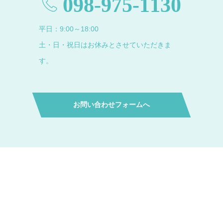
098-975-1130
平日：9:00～18:00
土・日・祝日はお休みとさせていただきま
す。
お問い合わせフォームへ