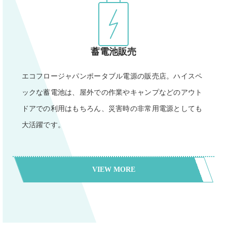
蓄電池販売
エコフロージャパンポータブル電源の販売店。ハイスペ
ックな蓄電池は、屋外での作業やキャンプなどのアウト
ドアでの利用はもちろん、災害時の非常用電源としても
大活躍です。
VIEW MORE