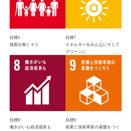
目標1
目標7
貧困を無くそう
エネルギーをみんなにそして
クリーンに
目標8
目標9
働きがいも経済成長も
産業と技術革新の基盤をつく