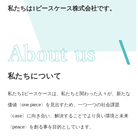
私たちは1ピースケース株式会社です。
私たちについて
私たち1ピースケースは、私たちと関わった人々が、新たな
価値〈one piece〉を見出すため、一つ一つの社会課題
〈case〉に向き合い、解決することでより良い環境と未来
〈peace〉を創る事を目的としています。